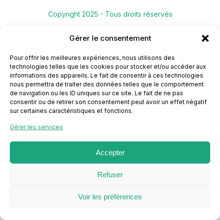
Copyright 2025 - Tous droits réservés
Contact
Mentions légales & Politique de confidentialité
Gérer le consentement
Pour offrir les meilleures expériences, nous utilisons des
technologies telles que les cookies pour stocker et/ou accéder aux
informations des appareils. Le fait de consentir à ces technologies
nous permettra de traiter des données telles que le comportement
de navigation ou les ID uniques sur ce site. Le fait de ne pas
consentir ou de retirer son consentement peut avoir un effet négatif
sur certaines caractéristiques et fonctions.
Gérer les services
Accepter
Refuser
Voir les préférences